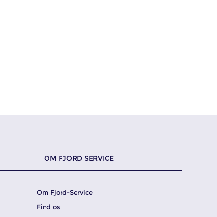
OM FJORD SERVICE
Om Fjord-Service
Find os