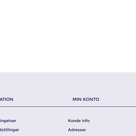
ATION
MIN KONTO
ingelser
Kunde info
dstillinger
Adresser